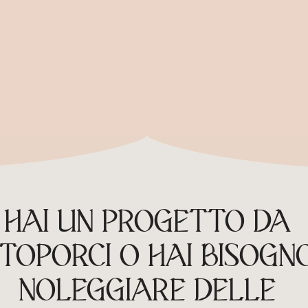
HAI UN PROGETTO DA
TOPORCI O HAI BISOGNO
NOLEGGIARE DELLE