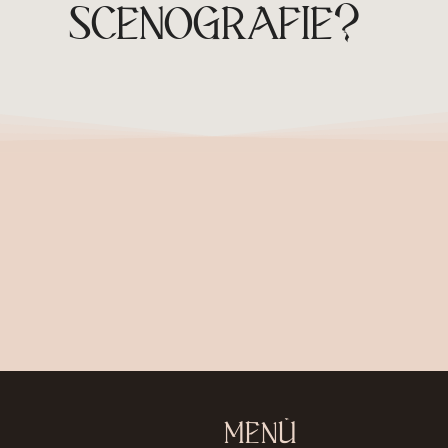
SCENOGRAFIE?
MENÙ