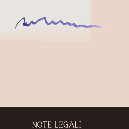
NOTE LEGALI